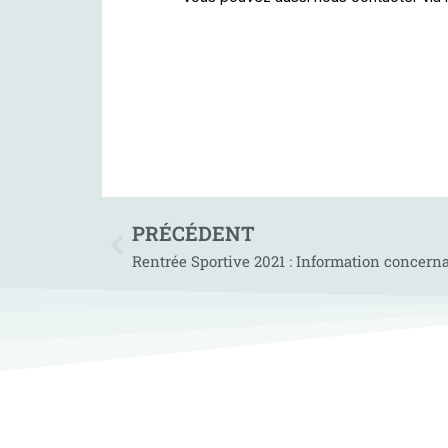
PRÉCÉDENT
Rentrée Sportive 2021 : Information concernan