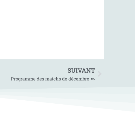
SUIVANT
Programme des matchs de décembre =>