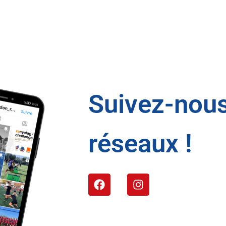
Suivez-nous
réseaux !