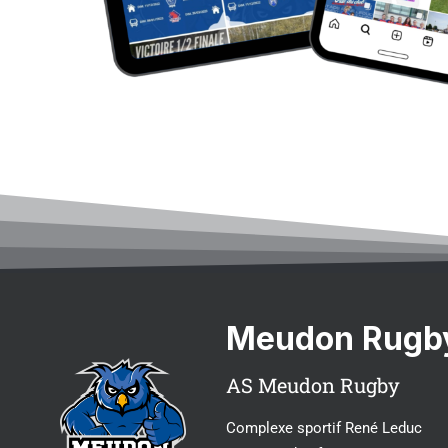
Meudon Rugb
AS Meudon Rugby
Complexe sportif René Leduc