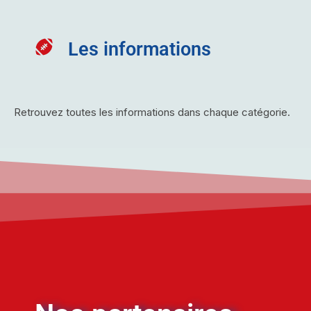
Les informations
Retrouvez toutes les informations dans chaque catégorie.