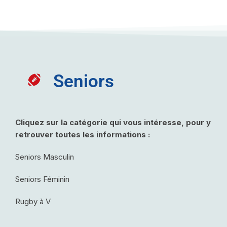
Seniors
Cliquez sur la catégorie qui vous intéresse, pour y
retrouver toutes les informations :
Seniors Masculin
Seniors Féminin
Rugby à V