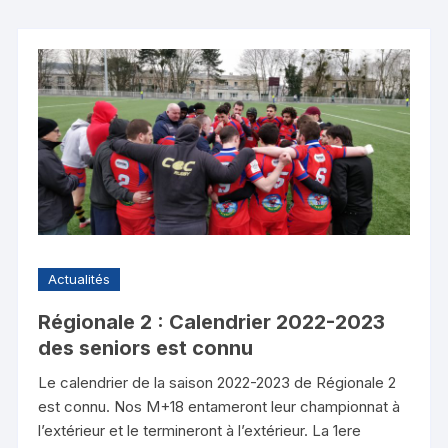
Actualités
Régionale 2 : Calendrier 2022-2023
des seniors est connu
Le calendrier de la saison 2022-2023 de Régionale 2
est connu. Nos M+18 entameront leur championnat à
l’extérieur et le termineront à l’extérieur. La 1ere