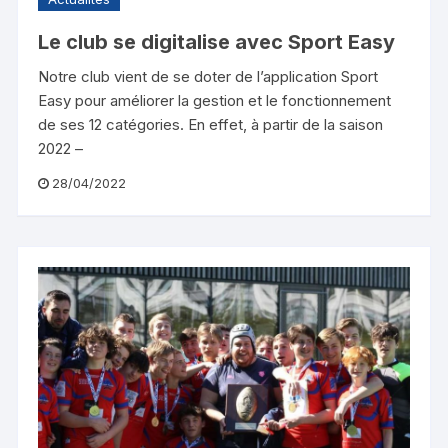
Le club se digitalise avec Sport Easy
Notre club vient de se doter de l’application Sport
Easy pour améliorer la gestion et le fonctionnement
de ses 12 catégories. En effet, à partir de la saison
2022 –
28/04/2022