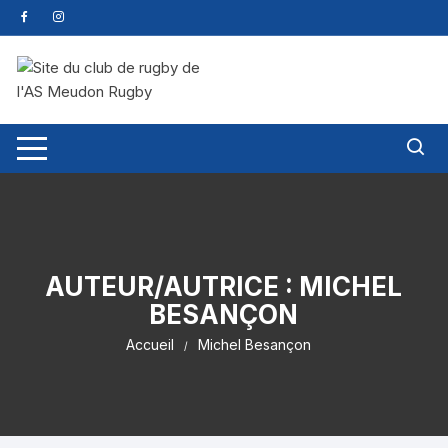
AUTEUR/AUTRICE :
MICHEL
BESANÇON
Accueil
Michel Besançon