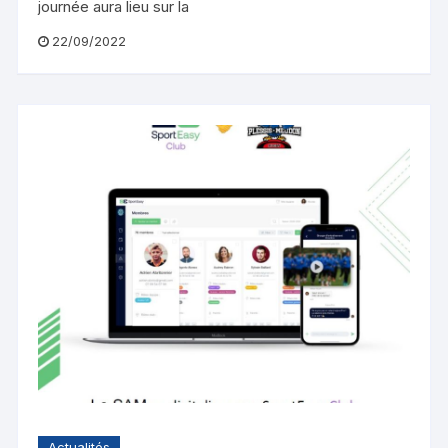
journée aura lieu sur la
22/09/2022
Actualités