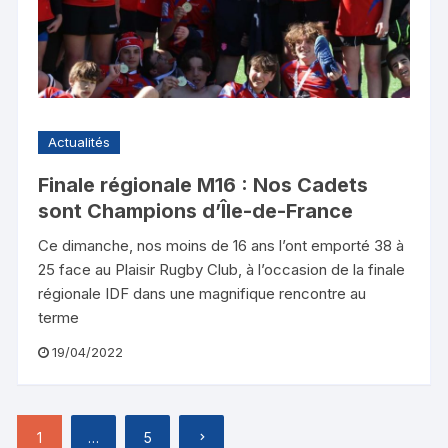
Actualités
Finale régionale M16 : Nos Cadets
sont Champions d’Île-de-France
Ce dimanche, nos moins de 16 ans l’ont emporté 38 à
25 face au Plaisir Rugby Club, à l’occasion de la finale
régionale IDF dans une magnifique rencontre au
terme
19/04/2022
1
…
5