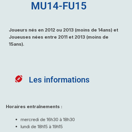
MU14-FU15
Joueurs nés en 2012 ou 2013 (moins de 14ans) et
Joueuses nées entre 2011 et 2013 (moins de
15ans).
Les informations
Horaires entraînements :
mercredi de 16h30 à 18h30
lundi de 18h15 à 19h15