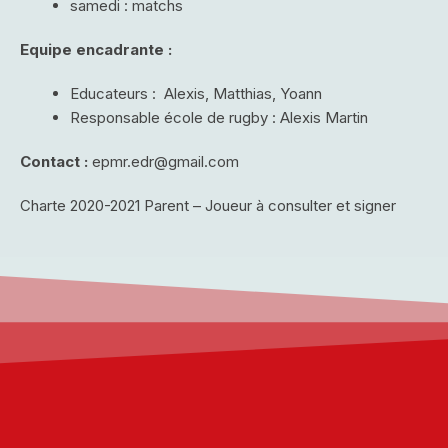
samedi : matchs
Equipe encadrante :
Educateurs : Alexis, Matthias, Yoann
Responsable école de rugby : Alexis Martin
Contact :
epmr.edr@gmail.com
Charte 2020-2021 Parent – Joueur
à consulter et signer