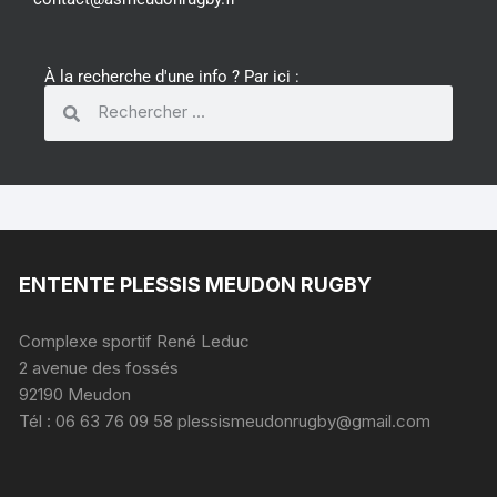
À la recherche d'une info ? Par ici :
ENTENTE PLESSIS MEUDON RUGBY
Complexe sportif René Leduc
2 avenue des fossés
92190 Meudon
Tél : 06 63 76 09 58 plessismeudonrugby@gmail.com