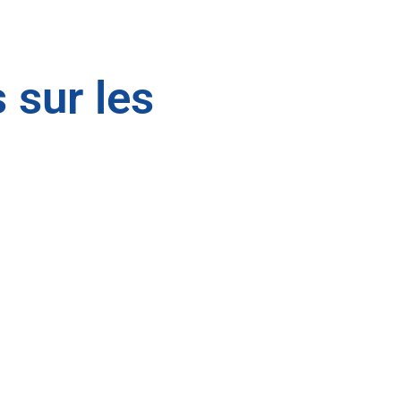
 sur les