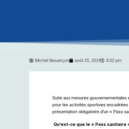
Michel Besançon
août 25, 2021
3:02 pm
Suite aux mesures gouvernementales et 
pour les activités sportives encadrées 
présentation obligatoire d’un « Pass san
Qu’est-ce que le « Pass sanitaire 