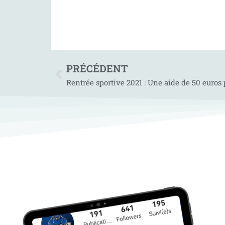
PRÉCÉDENT
Rentrée sportive 2021 : Une aide de 50 euros 