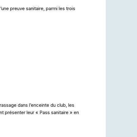
une preuve sanitaire, parmi les trois
rassage dans l’enceinte du club, les
t présenter leur « Pass sanitaire » en