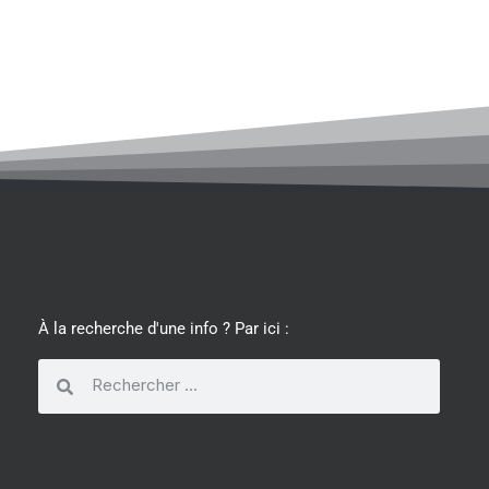
À la recherche d'une info ? Par ici :