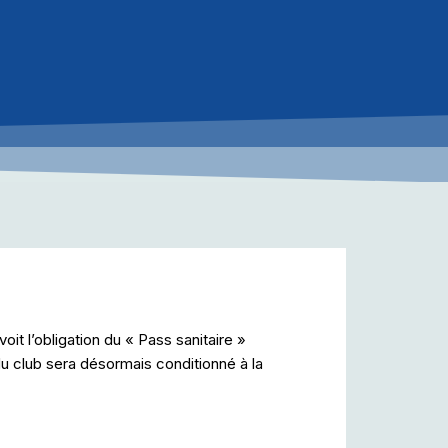
t l’obligation du « Pass sanitaire »
du club sera désormais conditionné à la