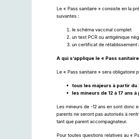
Le « Pass sanitaire » consiste en la pr
suivantes :
le schéma vaccinal complet
un test PCR ou antigénique nég
un certificat de rétablissement
A qui s’applique le « Pass sanitaire
Le « Pass sanitaire » sera obligatoire 
tous les majeurs
à partir du
les mineurs de 12 à 17 ans 
Les mineurs de -12 ans en sont donc exe
parents ne seront pas autorisés à rentr
tant que parent accompagnateur.
Pour toutes questions relatives au « P