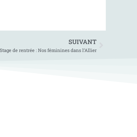
SUIVANT
Stage de rentrée : Nos féminines dans l’Allier