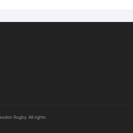
eudon Rugby. All rights