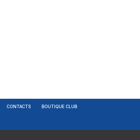
CONTACTS
BOUTIQUE CLUB