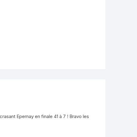
crasant Epernay en finale 41 à 7 ! Bravo les