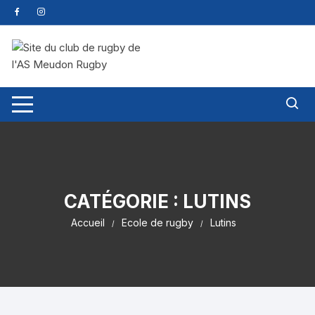
CATÉGORIE :
LUTINS
Accueil
Ecole de rugby
Lutins