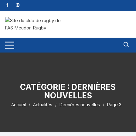
CATÉGORIE :
DERNIÈRES
NOUVELLES
Accueil
Actualités
Dernières nouvelles
Page 3