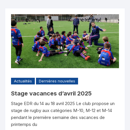
Actualités
Dernières nouvelles
Stage vacances d’avril 2025
Stage EDR du 14 au 18 avril 2025 Le club propose un
stage de rugby aux catégories M-10, M-12 et M-14
pendant le première semaine des vacances de
printemps du