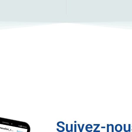
Suivez-nous