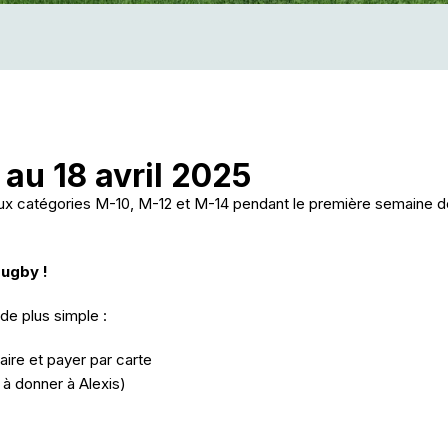
au 18 avril 2025
aux catégories M-10, M-12 et M-14 pendant le première semaine
ugby !
 de plus simple :
laire et payer par carte
à donner à Alexis)