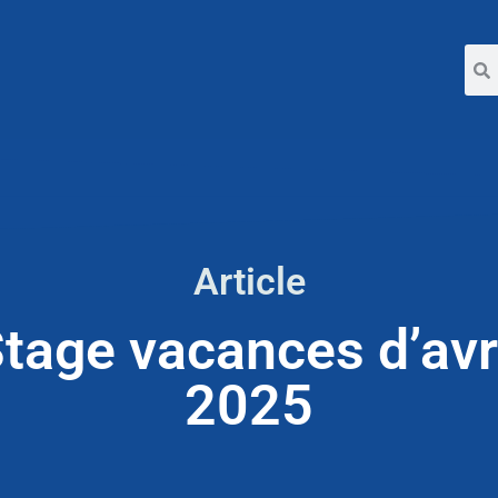
Article
tage vacances d’avr
2025