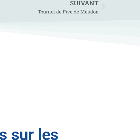
SUIVANT
Tournoi de Five de Meudon
 sur les