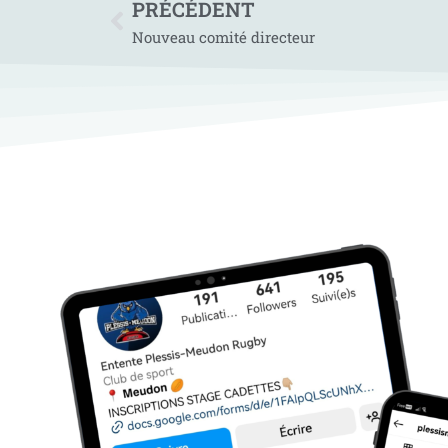
PRÉCÉDENT
Nouveau comité directeur