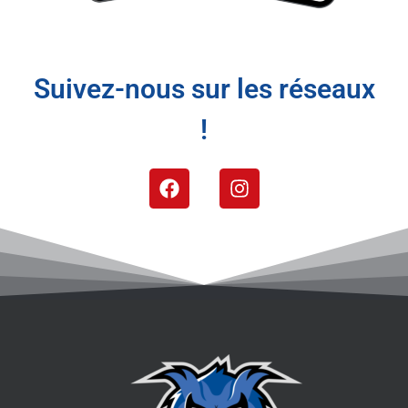
Suivez-nous sur les réseaux
!