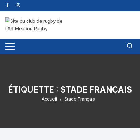
ÉTIQUETTE :
STADE FRANÇAIS
Accueil
Stade Français