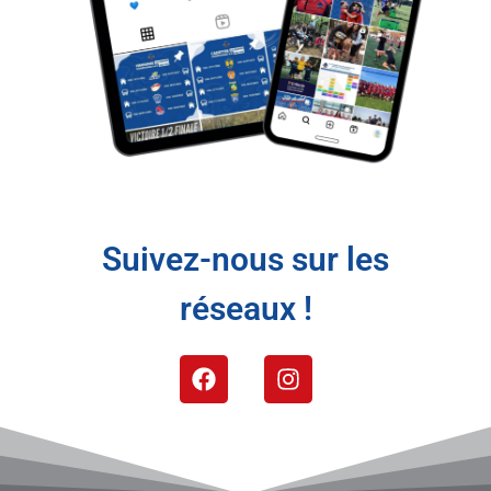
Suivez-nous sur les
réseaux !