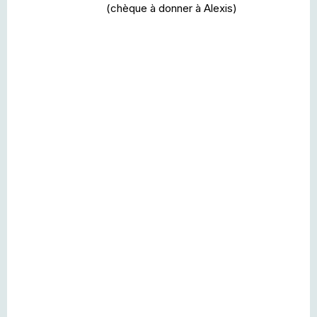
(chèque à donner à Alexis)