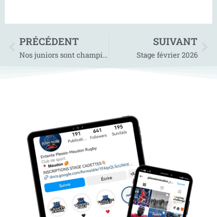
PRÉCÉDENT
SUIVANT
Nos juniors sont champions de Régionale 2 !
Stage février 2026