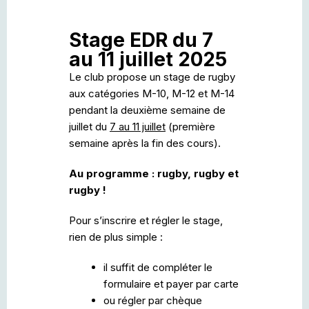
Stage EDR du 7
au 11 juillet 2025
Le club propose un stage de rugby
aux catégories M-10, M-12 et M-14
pendant la deuxième semaine de
juillet du
7
au 11 juillet
(première
semaine après la fin des cours).
Au programme : rugby, rugby et
rugby !
Pour s’inscrire et régler le stage,
rien de plus simple :
il suffit de compléter le
formulaire et payer par carte
ou régler par chèque